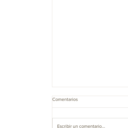
Comentarios
Escribir un comentario...