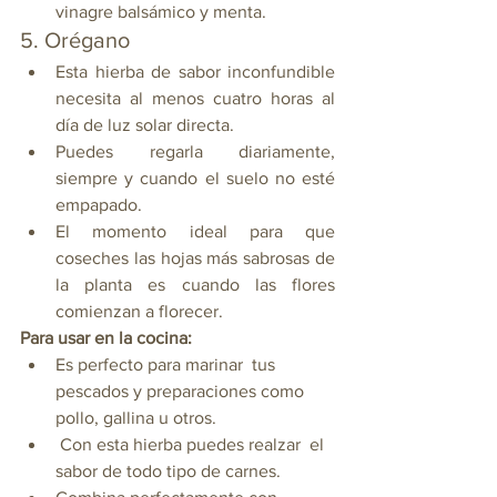
vinagre balsámico y menta.
5. Orégano 
Esta hierba de sabor inconfundible 
necesita al menos cuatro horas al 
día de luz solar directa. 
Puedes regarla diariamente, 
siempre y cuando el suelo no esté 
empapado. 
El momento ideal para que 
coseches las hojas más sabrosas de 
la planta es cuando las flores 
comienzan a florecer.
Para usar en la cocina:
Es perfecto para marinar  tus 
pescados y preparaciones como 
pollo, gallina u otros.
 Con esta hierba puedes realzar  el 
sabor de todo tipo de carnes.