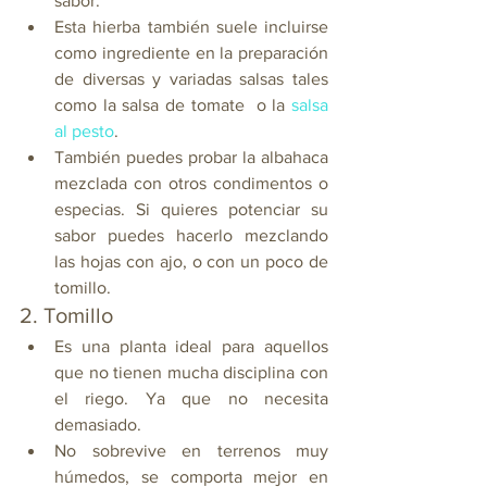
sabor.
Esta hierba también suele incluirse 
como ingrediente en la preparación 
de diversas y variadas salsas tales
como la salsa de tomate  o la 
salsa 
al pesto
.
También puedes probar la albahaca 
mezclada con otros condimentos o 
especias. Si quieres potenciar su 
sabor puedes hacerlo mezclando 
las hojas con ajo, o con un poco de 
tomillo. 
2. Tomillo
Es una planta ideal para aquellos 
que no tienen mucha disciplina con 
el riego. Ya que no necesita 
demasiado.
No sobrevive en terrenos muy 
húmedos, se comporta mejor en 