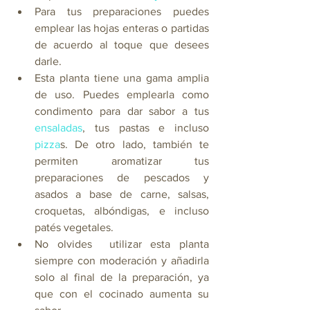
Para tus preparaciones puedes 
emplear las hojas enteras o partidas 
de acuerdo al toque que desees 
darle.
Esta planta tiene una gama amplia 
de uso. Puedes emplearla como 
condimento para dar sabor a tus 
ensaladas
, tus pastas e incluso 
pizza
s. De otro lado, también te 
permiten aromatizar tus 
preparaciones de pescados y 
asados a base de carne, salsas, 
croquetas, albóndigas, e incluso 
patés vegetales.
No olvides  utilizar esta planta 
siempre con moderación y añadirla 
solo al final de la preparación, ya 
que con el cocinado aumenta su 