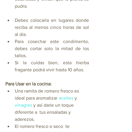
pudra.
Debes colocarla en lugares donde 
reciba al menos cinco horas de sol 
al día. 
Para cosechar este condimento, 
debes cortar solo la mitad de los 
tallos. 
Si la cuidas bien, esta hierba 
fragante podrá vivir hasta 10 años.
Para Usar en la cocina:
Una ramita de romero fresco es 
ideal para aromatizar 
aceites
 y 
vinagres
 y así darle un toque 
diferente a  tus ensaladas y 
aderezos.
El romero fresco o seco  te 