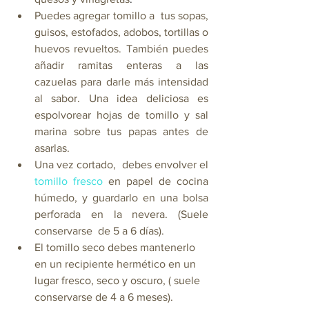
Puedes agregar
 tomillo a  tus sopas, 
guisos, estofados, adobos, tortillas o 
huevos revueltos. También puedes 
añadir ramitas enteras a las 
cazuelas para darle más intensidad 
al sabor. Una idea deliciosa es 
espolvorear hojas de tomillo y sal 
marina sobre tus papas antes de 
asarlas.
Una vez cortado,  debes envolver el 
tomillo fresco
en papel de cocina 
húmedo, y guardarlo en una bolsa 
perforada en la nevera. (Suele 
conservarse  de 5 a 6 días).
El tomillo seco debes mantenerlo 
en un recipiente hermético en un 
lugar fresco, seco y oscuro, ( suele 
conservarse de 4 a 6 meses).