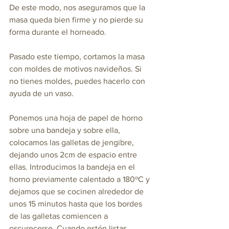
De este modo, nos aseguramos que la 
masa queda bien firme y no pierde su 
forma durante el horneado.
Pasado este tiempo, cortamos la masa 
con moldes de motivos navideños. Si 
no tienes moldes, puedes hacerlo con 
ayuda de un vaso. 
Ponemos una hoja de papel de horno 
sobre una bandeja y sobre ella, 
colocamos las galletas de jengibre, 
dejando unos 2cm de espacio entre 
ellas. Introducimos la bandeja en el 
horno previamente calentado a 180ºC y 
dejamos que se cocinen alrededor de 
unos 15 minutos hasta que los bordes 
de las galletas comiencen a 
oscurecerse. Cuando estén listas, 