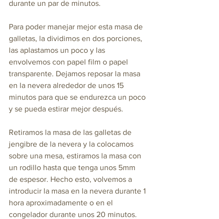
durante un par de minutos.
Para poder manejar mejor esta masa de 
galletas, la dividimos en dos porciones, 
las aplastamos un poco y las 
envolvemos con papel film o papel 
transparente. Dejamos reposar la masa 
en la nevera alrededor de unos 15 
minutos para que se endurezca un poco 
y se pueda estirar mejor después.
Retiramos la masa de las galletas de 
jengibre de la nevera y la colocamos 
sobre una mesa, estiramos la masa con 
un rodillo hasta que tenga unos 5mm 
de espesor. Hecho esto, volvemos a 
introducir la masa en la nevera durante 1 
hora aproximadamente o en el 
congelador durante unos 20 minutos. 