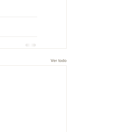
Ver todo