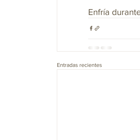
Enfría durante
Entradas recientes