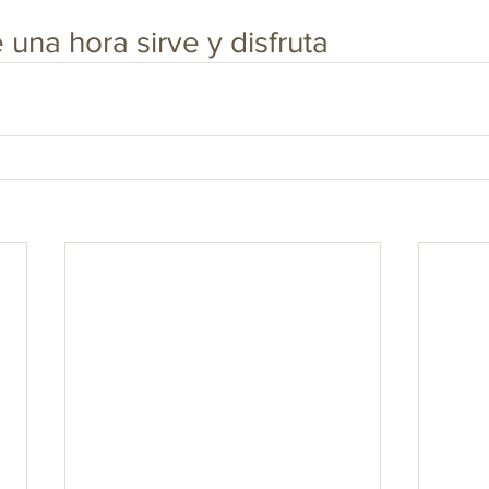
 una hora sirve y disfruta