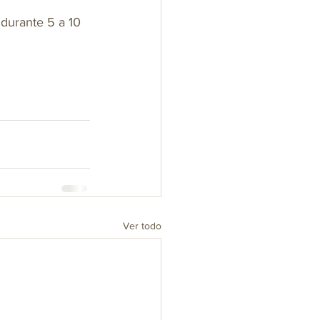
durante 5 a 10 
Ver todo