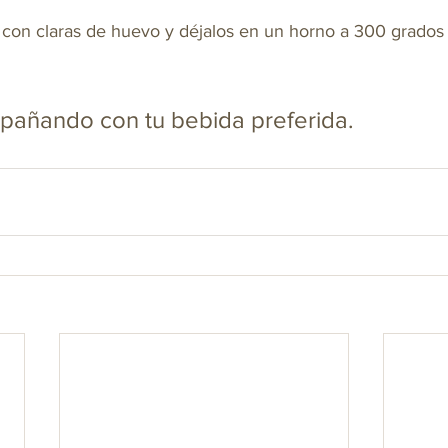
 con claras de huevo y déjalos en un horno a 300 grados 
pañando con tu bebida preferida. 