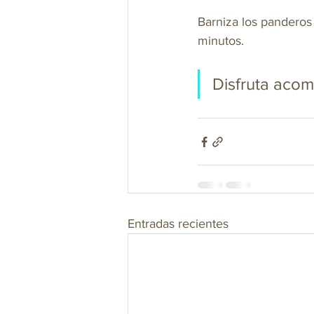
Barniza los panderos
minutos. 
Disfruta acom
Entradas recientes