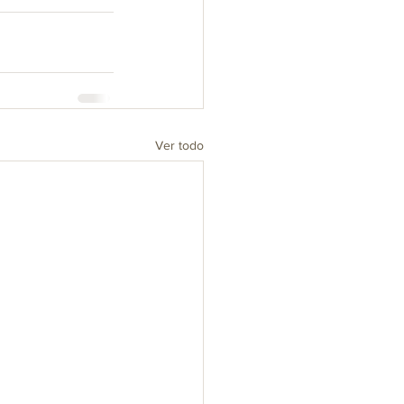
Ver todo