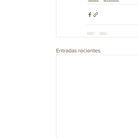
Entradas recientes