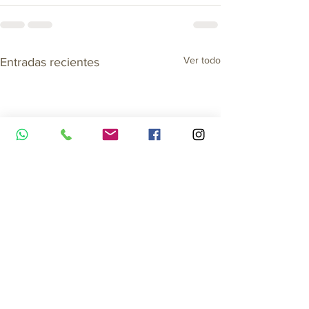
Ver todo
Entradas recientes