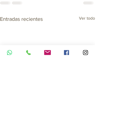
Ver todo
Entradas recientes